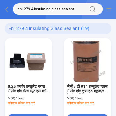
En1279 4 Insulating Glass Sealant
(19)
0.25 एमपीए इन्सुलेट ग्लास
जेसी / टी 914 इन्सुलेट ग्लास
सीलेंट हॉट मेल्ट ब्यूटाइल ब्लॉक
सीलेंट हॉट एप्लाइड ब्यूटाइल
EN1279-4
हेडलैम्प सीलेंट
MOQ:
1box
MOQ:
1box
नवीनतम कीमत पता करें
नवीनतम कीमत पता करें