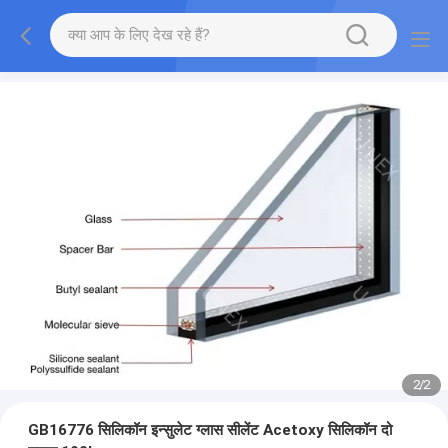
2
/
2
GB16776 सिलिकॉन इन्सुलेट ग्लास सीलेंट Acetoxy सिलिकॉन दो