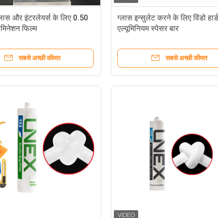
लास और इंटरलेयर्स के लिए 0.50
ग्लास इन्सुलेट करने के लिए विंडो हार्
ैमिनेशन फिल्म
एल्यूमिनियम स्पेसर बार
सबसे अच्छी कीमत
सबसे अच्छी कीमत