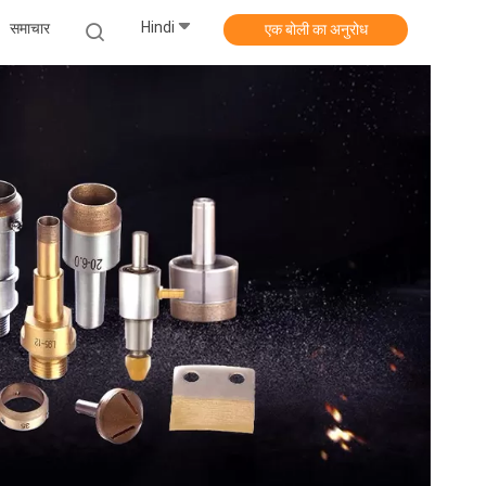
Hindi
समाचार
एक बोली का अनुरोध