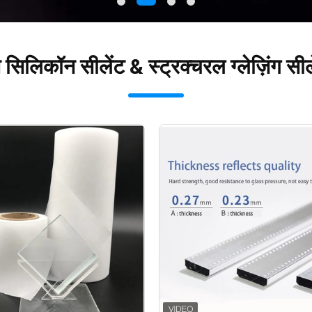
सिलिकॉन सीलेंट & स्ट्रक्चरल ग्लेज़िंग सीले