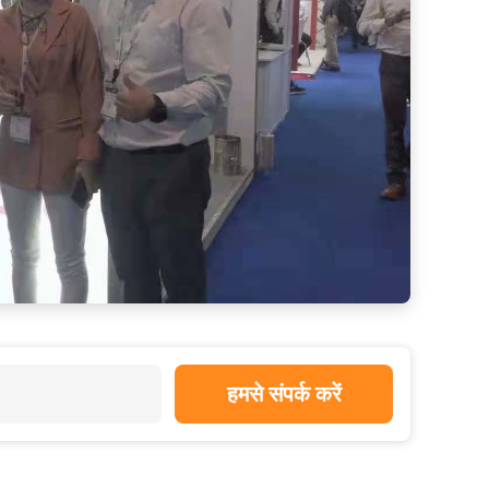
हमसे संपर्क करें