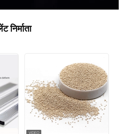
ंट निर्माता