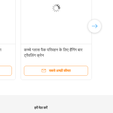
ग
कच्चे ग्लास पैक परिवहन के लिए हैंगिंग बार
ट्रैवलिंग क्रेन
सबसे अच्छी कीमत
हमें मेल करें