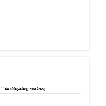
00 6A इलेक्ट्रिक वैक्यूम ग्लास लिफ्टर;