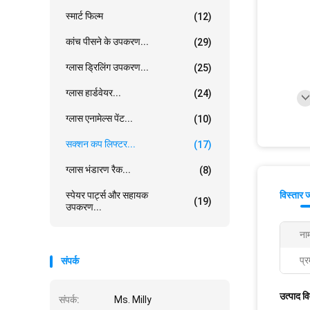
स्मार्ट फिल्म
(12)
कांच पीसने के उपकरण...
(29)
ग्लास ड्रिलिंग उपकरण...
(25)
ग्लास हार्डवेयर...
(24)
ग्लास एनामेल्स पेंट...
(10)
सक्शन कप लिफ्टर...
(17)
ग्लास भंडारण रैक...
(8)
स्पेयर पार्ट्स और सहायक
विस्तार 
(19)
उपकरण...
ना
प्र
संपर्क
उत्पाद व
संपर्क:
Ms. Milly