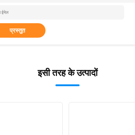
प्रस्तुत
इसी तरह के उत्पादों