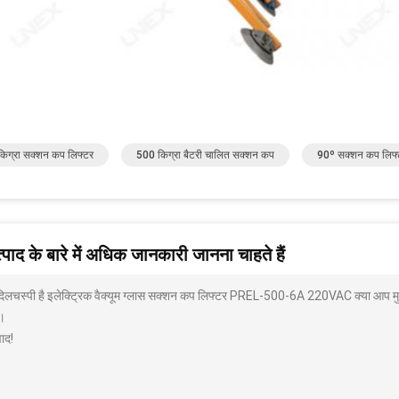
िग्रा सक्शन कप लिफ्टर
500 किग्रा बैटरी चालित सक्शन कप
90º सक्शन कप लिफ्
पाद के बारे में अधिक जानकारी जानना चाहते हैं
 दिलचस्पी है इलेक्ट्रिक वैक्यूम ग्लास सक्शन कप लिफ्टर PREL-500-6A 220VAC क्या आप मुझे
।
ाद!