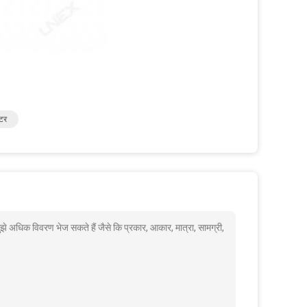
टर
 अधिक विवरण भेज सकते हैं जैसे कि प्रकार, आकार, मात्रा, सामग्री,