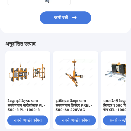
जारी रखें
अनुशंसित उत्पाद
वैक्यूम इलेक्ट्रिक ग्लास
इलेक्ट्रिक वैक्यूम ग्लास
ग्लास बैटरी वैक्यूम 
सक्शन कप भारोत्तोलक PL-
सक्शन कप लिफ्टर PREL-
लिफ्टर 1000 किग्रा
500-8 PL-1000-8
500-6A 220VAC
चेन XEL-1000-8
सबसे अच्छी कीमत
सबसे अच्छी कीमत
सबसे अच्छी 