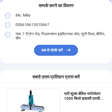
सम्पर्क करने का विवरण
Ms. Milly
008618613810667
नंबर 7 टेंग्रेन रोड, निउलनशान इंडस्ट्रियल जोन, शुनी जिला, बीजिंग,
चीन
अब से संपर्क करें
सबसे उत्तम प्रतिदान प्राप्त करें
भारी शुल्क क्षैतिज भारोत्तोलन
1000 किलो इतालवी एलसी
ग्लास क्लैंपLC