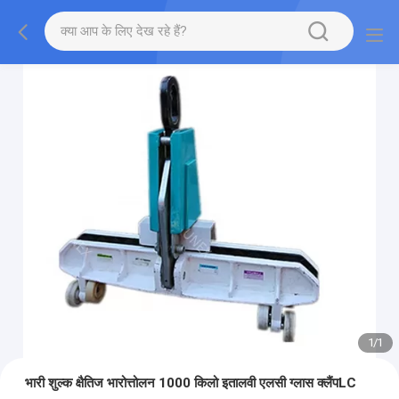
1
/
1
भारी शुल्क क्षैतिज भारोत्तोलन 1000 किलो इतालवी एलसी ग्लास क्लैंपLC