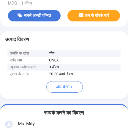
MOQ：1 बॉक्स
सबसे अच्छी कीमत
अब से संपर्क करें
उत्पाद विवरण
उत्पत्ति के प्लेस
चीन
ब्रांड नाम
UNEX
न्यूनतम आदेश मात्रा
1 बॉक्स
प्रसव के समय
20-30 कार्य दिवस
और देखो
सम्पर्क करने का विवरण
Ms. Milly