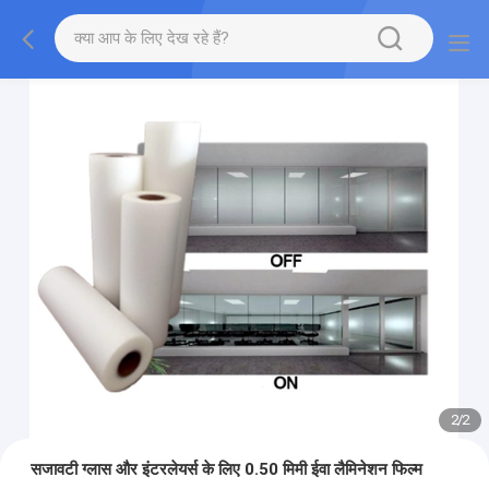
2
/
2
सजावटी ग्लास और इंटरलेयर्स के लिए 0.50 मिमी ईवा लैमिनेशन फिल्म