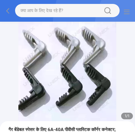
1
/
1
गैर बेंडेबल स्पेसर के लिए 6A-40A पीवीसी प्लास्टिक कॉर्नर कनेक्टर;