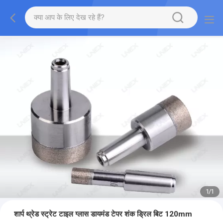
1
/
1
शार्प थ्रेड स्ट्रेट टाइल ग्लास डायमंड टेपर शंक ड्रिल बिट 120mm