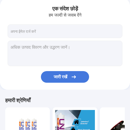
एक संदेश छोड़ें
हम जल्दी से जवाब देंगे
जारी रखें
हमारी श्रेणियाँ