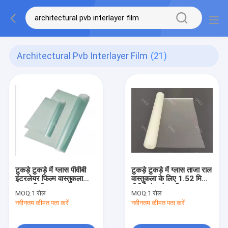
Architectural Pvb Interlayer Film
(21)
टुकड़े टुकड़े में ग्लास पीवीबी
टुकड़े टुकड़े में ग्लास ताजा राल
इंटरलेयर फिल्म वास्तुकला
वास्तुकला के लिए 1.52 मिमी
0.38 मिमी साफ़
पीवीबी इंटरलेयर फिल्म:
MOQ:
1 रोल
MOQ:
1 रोल
नवीनतम कीमत पता करें
नवीनतम कीमत पता करें